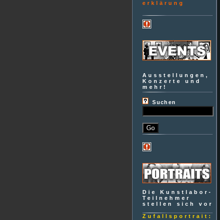
erklärung
Ausstellungen,
Konzerte und
mehr!
Suchen
Die Kunstlabor-
Teilnehmer
stellen sich vor
Zufallsportrait: