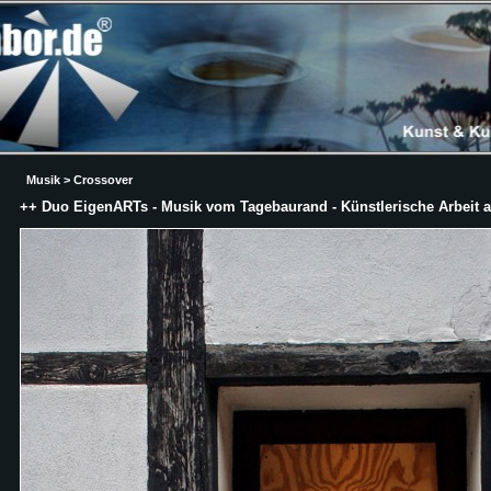
Musik > Crossover
++ Duo EigenARTs - Musik vom Tagebaurand - Künstlerische Arbeit a