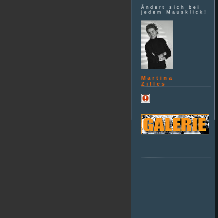
Ändert sich bei
jedem Mausklick!
Martina
Zilles