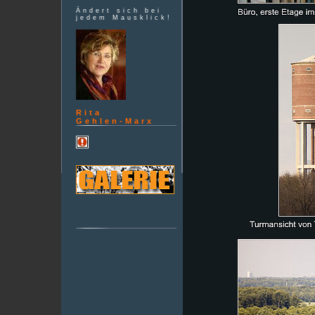
Ändert sich bei
jedem Mausklick!
Rita
Gehlen-Marx