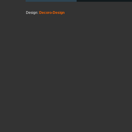
Design:
Decoro-Design