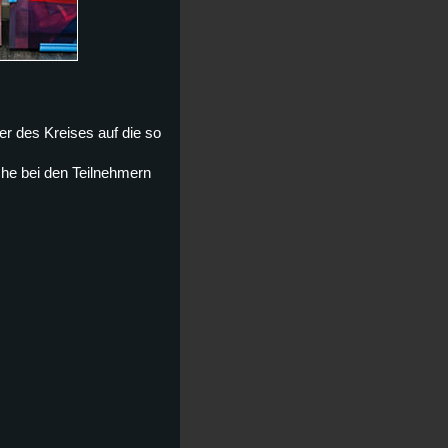
r des Kreises auf die so
che bei den Teilnehmern