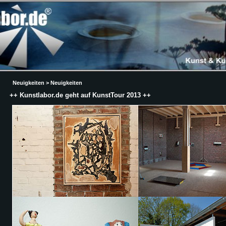
Neuigkeiten > Neuigkeiten
++ Kunstlabor.de geht auf KunstTour 2013 ++