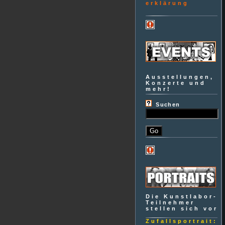
erklärung
Ausstellungen,
Konzerte und
mehr!
Suchen
Die Kunstlabor-
Teilnehmer
stellen sich vor
Zufallsportrait: