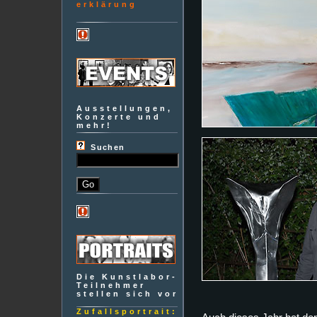
erklärung
Ausstellungen,
Konzerte und
mehr!
Suchen
Die Kunstlabor-
Teilnehmer
stellen sich vor
Zufallsportrait: