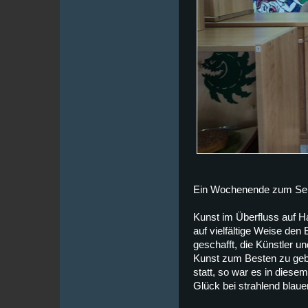
Ein Wochenende zum Seh
Kunst im Überfluss auf 
auf vielfältige Weise den
geschafft, die Künstler 
Kunst zum Besten zu gebe
statt, so war es in dies
Glück bei strahlend bla