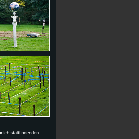
rlich stattfindenden