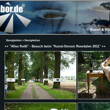
Neuigkeiten > Neuigkeiten
++ "Alles fließt" - Besuch beim "Kunst-Stroom Roerdalen 2011" ++