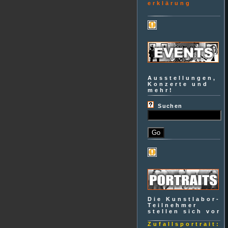
erklärung
Ausstellungen,
Konzerte und
mehr!
Suchen
Die Kunstlabor-
Teilnehmer
stellen sich vor
Zufallsportrait: