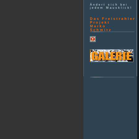
Ändert sich bei
jedem Mausklick!
Das Freistrahler
Projekt
Marko
Schmitz