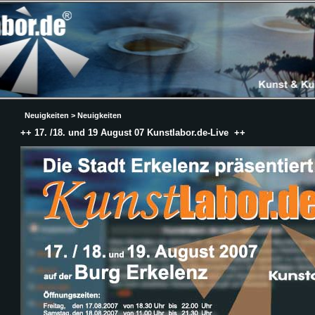
Neuigkeiten > Neuigkeiten
++ 17. /18. und 19 August 07 Kunstlabor.de-Live ++