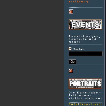
erklärung
Ausstellungen,
Konzerte und
mehr!
Suchen
Die Kunstlabor-
Teilnehmer
stellen sich vor
Zufallsportrait: